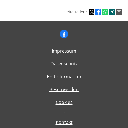
Seite teilen:
Impressum
Datenschutz
Erstinformation
Beschwerden
Cookies
·
Kontakt