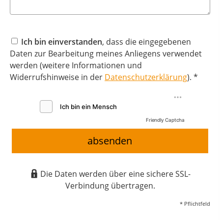
Ich bin einverstanden
, dass die eingegebenen
Daten zur Bearbeitung meines Anliegens verwendet
werden (weitere Informationen und
Widerrufshinweise in der
Datenschutzerklärung
). *
Friendly Captcha
absenden
Die Daten werden über eine sichere SSL-
Verbindung übertragen.
* Pflichtfeld