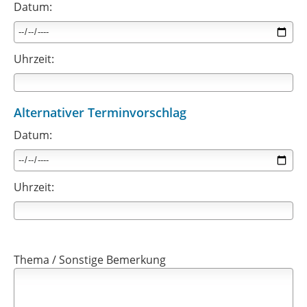
Datum:
Uhrzeit:
Alternativer Terminvorschlag
Datum:
Uhrzeit:
Thema / Sonstige Bemerkung