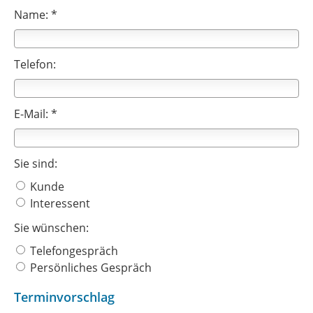
Name: *
Telefon:
E-Mail: *
Sie sind:
Kunde
Interessent
Sie wünschen:
Telefongespräch
Persönliches Gespräch
Terminvorschlag