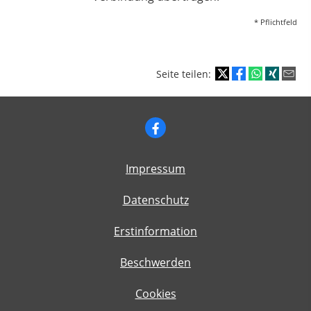
* Pflichtfeld
Seite teilen:
Impressum
Datenschutz
Erstinformation
Beschwerden
Cookies