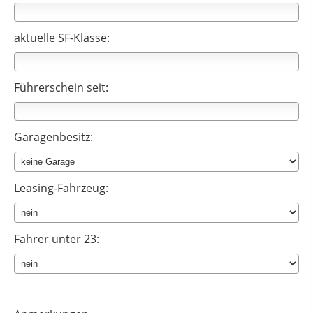
aktuelle SF-Klasse:
Führerschein seit:
Garagenbesitz:
Leasing-Fahrzeug:
Fahrer unter 23: