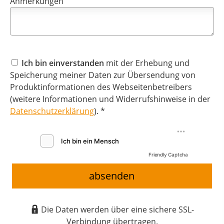
Anmerkungen
Ich bin einverstanden
mit der Erhebung und
Speicherung meiner Daten zur Übersendung von
Produktinformationen des Webseitenbetreibers
(weitere Informationen und Widerrufshinweise in der
Datenschutzerklärung
). *
Friendly Captcha
absenden
Die Daten werden über eine sichere SSL-
Verbindung übertragen.