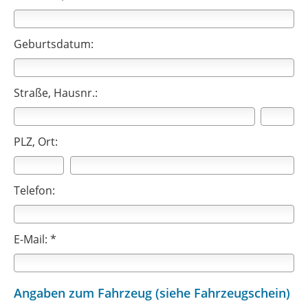
Geburtsdatum:
Straße, Hausnr.:
PLZ, Ort:
Telefon:
E-Mail: *
Angaben zum Fahrzeug (siehe Fahrzeugschein)