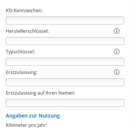
Kfz-Kennzeichen:
Herstellerschlüssel:

Typschlüssel:

Erstzulassung:

Erstzulassung auf Ihren Namen:
Angaben zur Nutzung
Kilometer pro Jahr: