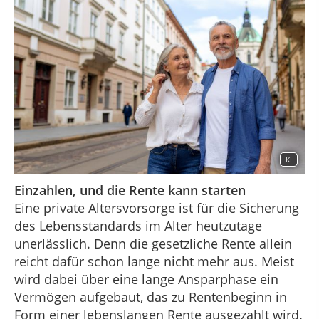
KI
Einzahlen, und die Rente kann starten
Eine private Altersvorsorge ist für die Sicherung
des Lebensstandards im Alter heutzutage
unerlässlich. Denn die gesetzliche Rente allein
reicht dafür schon lange nicht mehr aus. Meist
wird dabei über eine lange Ansparphase ein
Vermögen aufgebaut, das zu Rentenbeginn in
Form einer lebenslangen Rente ausgezahlt wird.