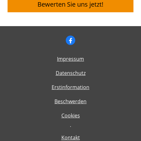
Bewerten Sie uns jetzt!
Impressum
Datenschutz
Erstinformation
Beschwerden
Cookies
·
Kontakt