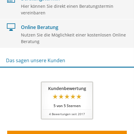
Hier können Sie direkt einen Beratungstermin
vereinbaren
Online Beratung
Nutzen Sie die Möglichkeit einer kostenlosen Online
Beratung
Das sagen unsere Kunden
Kundenbewertung
5
von
5
Sternen
4
Bewertungen seit 2017