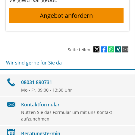
Angebot anfordern
Seite teilen:
Wir sind gerne für Sie da
08031 890731
Mo.- Fr. 09:00 - 13:30 Uhr
Kontaktformular
Nutzen Sie das Formular um mit uns Kontakt
aufzunehmen
Beratungstermin