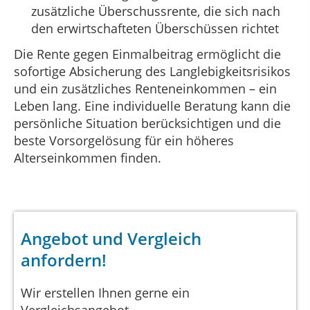
zusätzliche Überschussrente, die sich nach
den erwirtschafteten Überschüssen richtet
Die Rente gegen Einmalbeitrag ermöglicht die
sofortige Absicherung des Langlebigkeitsrisikos
und ein zusätzliches Renteneinkommen – ein
Leben lang. Eine individuelle Beratung kann die
persönliche Situation berücksichtigen und die
beste Vorsorgelösung für ein höheres
Alterseinkommen finden.
Angebot und Vergleich
anfordern!
Wir erstellen Ihnen gerne ein
Vergleichsangebot.