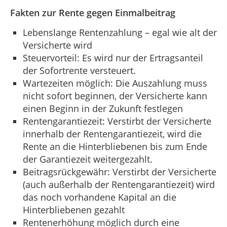
Fakten zur Rente gegen Einmalbeitrag
Lebenslange Rentenzahlung – egal wie alt der
Versicherte wird
Steuervorteil: Es wird nur der Ertragsanteil
der Sofortrente versteuert.
Wartezeiten möglich: Die Auszahlung muss
nicht sofort beginnen, der Versicherte kann
einen Beginn in der Zukunft festlegen
Rentengarantiezeit: Verstirbt der Versicherte
innerhalb der Rentengarantiezeit, wird die
Rente an die Hinterbliebenen bis zum Ende
der Garantiezeit weitergezahlt.
Beitragsrückgewähr: Verstirbt der Versicherte
(auch außerhalb der Rentengarantiezeit) wird
das noch vorhandene Kapital an die
Hinterbliebenen gezahlt
Rentenerhöhung möglich durch eine