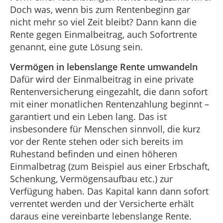
Doch was, wenn bis zum Rentenbeginn gar
nicht mehr so viel Zeit bleibt? Dann kann die
Rente gegen Einmalbeitrag, auch Sofortrente
genannt, eine gute Lösung sein.
Vermögen in lebenslange Rente umwandeln
Dafür wird der Einmalbeitrag in eine private
Rentenversicherung eingezahlt, die dann sofort
mit einer monatlichen Rentenzahlung beginnt –
garantiert und ein Leben lang. Das ist
insbesondere für Menschen sinnvoll, die kurz
vor der Rente stehen oder sich bereits im
Ruhestand befinden und einen höheren
Einmalbetrag (zum Beispiel aus einer Erbschaft,
Schenkung, Vermögensaufbau etc.) zur
Verfügung haben. Das Kapital kann dann sofort
verrentet werden und der Versicherte erhält
daraus eine vereinbarte lebenslange Rente.