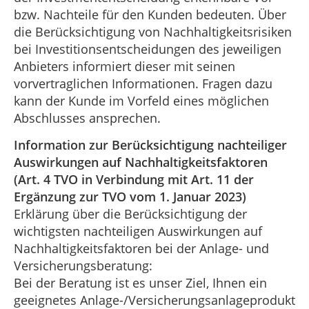
bzw. Nachteile für den Kunden bedeuten. Über
die Berücksichtigung von Nachhaltigkeitsrisiken
bei Investitionsentscheidungen des jeweiligen
Anbieters informiert dieser mit seinen
vorvertraglichen Informationen. Fragen dazu
kann der Kunde im Vorfeld eines möglichen
Abschlusses ansprechen.
Information zur Berücksichtigung nachteiliger
Auswirkungen auf Nachhaltigkeitsfaktoren
(Art. 4 TVO in Verbindung mit Art. 11 der
Ergänzung zur TVO vom 1. Januar 2023)
Erklärung über die Berücksichtigung der
wichtigsten nachteiligen Auswirkungen auf
Nachhaltigkeitsfaktoren bei der Anlage- und
Versicherungsberatung:
Bei der Beratung ist es unser Ziel, Ihnen ein
geeignetes Anlage-/Versicherungsanlageprodukt