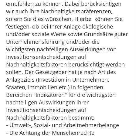
empfehlen zu können. Dabei berücksichtigen
wir auch Ihre Nachhaltigkeitspräferenzen,
sofern Sie dies wünschen. Hierbei können Sie
festlegen, ob bei Ihrer Anlage ökologische
und/oder soziale Werte sowie Grundsätze guter
Unternehmensführung und/oder die
wichtigsten nachteiligen Auswirkungen von
Investitionsentscheidungen auf
Nachhaltigkeitsfaktoren berücksichtigt werden
sollen. Der Gesetzgeber hat je nach Art des
Anlageziels (Investition in Unternehmen,
Staaten, Immobilien etc.) in folgenden
Bereichen "Indikatoren" für die wichtigsten
nachteiligen Auswirkungen ihrer
Investitionsentscheidungen auf
Nachhaltigkeitsfaktoren bestimmt:
- Umwelt-, Sozial- und Arbeitnehmerbelange
- Die Achtung der Menschenrechte