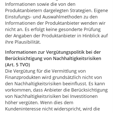
Informationen sowie die von den
Produktanbietern dargelegten Strategien. Eigene
Einstufungs- und Auswahlmethoden zu den
Informationen der Produktanbieter wenden wir
nicht an. Es erfolgt keine gesonderte Prüfung
der Angaben der Produktanbieter in Hinblick auf
ihre Plausibilität.
Informationen zur Vergütungspolitik bei der
Berücksichtigung von Nachhaltigkeitsrisiken
(Art. 5 TVO)
Die Vergütung für die Vermittlung von
Finanzprodukten wird grundsätzlich nicht von
den Nachhaltigkeitsrisiken beeinflusst. Es kann
vorkommen, dass Anbieter die Berücksichtigung
von Nachhaltigkeitsrisiken bei Investitionen
höher vergüten. Wenn dies dem
Kundeninteresse nicht widerspricht, wird die