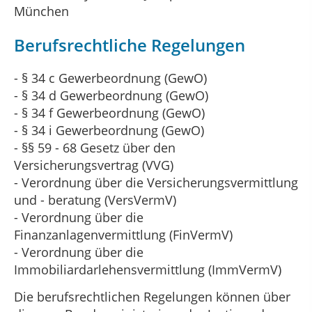
München
Berufsrechtliche Regelungen
- § 34 c Gewerbeordnung (GewO)
- § 34 d Gewerbeordnung (GewO)
- § 34 f Gewerbeordnung (GewO)
- § 34 i Gewerbeordnung (GewO)
- §§ 59 - 68 Gesetz über den
Versicherungsvertrag (VVG)
- Verordnung über die Versicherungsvermittlung
und - beratung (VersVermV)
- Verordnung über die
Finanzanlagenvermittlung (FinVermV)
- Verordnung über die
Immobiliardarlehensvermittlung (ImmVermV)
Die berufsrechtlichen Regelungen können über