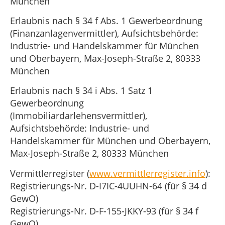
München
Erlaubnis nach § 34 f Abs. 1 Gewerbeordnung
(Finanzanlagenvermittler), Aufsichtsbehörde:
Industrie- und Handelskammer für München
und Oberbayern, Max-Joseph-Straße 2, 80333
München
Erlaubnis nach § 34 i Abs. 1 Satz 1
Gewerbeordnung
(Immobiliardarlehensvermittler),
Aufsichtsbehörde: Industrie- und
Handelskammer für München und Oberbayern,
Max-Joseph-Straße 2, 80333 München
Vermittlerregister (
www.vermittlerregister.info
):
Registrierungs-Nr. D-I7IC-4UUHN-64 (für § 34 d
GewO)
Registrierungs-Nr. D-F-155-JKKY-93 (für § 34 f
GewO)