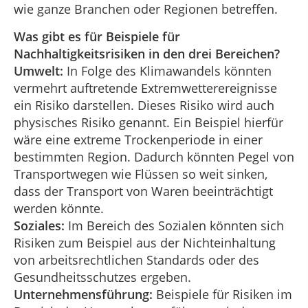
wie ganze Branchen oder Regionen betreffen.
Was gibt es für Beispiele für
Nachhaltigkeitsrisiken in den drei Bereichen?
Umwelt:
In Folge des Klimawandels könnten
vermehrt auftretende Extremwetterereignisse
ein Risiko darstellen. Dieses Risiko wird auch
physisches Risiko genannt. Ein Beispiel hierfür
wäre eine extreme Trockenperiode in einer
bestimmten Region. Dadurch könnten Pegel von
Transportwegen wie Flüssen so weit sinken,
dass der Transport von Waren beeinträchtigt
werden könnte.
Soziales:
Im Bereich des Sozialen könnten sich
Risiken zum Beispiel aus der Nichteinhaltung
von arbeitsrechtlichen Standards oder des
Gesundheitsschutzes ergeben.
Unternehmensführung:
Beispiele für Risiken im