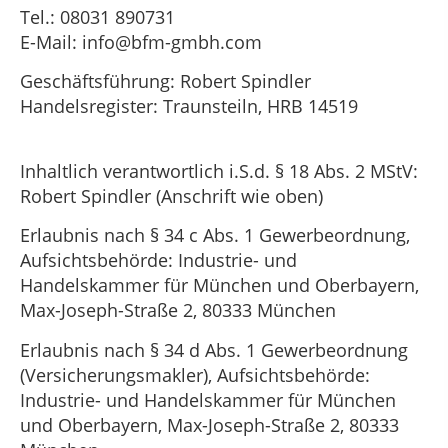
Tel.: 08031 890731
E-Mail: info@bfm-gmbh.com
Geschäftsführung: Robert Spindler
Handelsregister: Traunsteiln, HRB 14519
Inhaltlich verantwortlich i.S.d. § 18 Abs. 2 MStV:
Robert Spindler (Anschrift wie oben)
Erlaubnis nach § 34 c Abs. 1 Gewerbeordnung,
Aufsichtsbehörde: Industrie- und
Handelskammer für München und Oberbayern,
Max-Joseph-Straße 2, 80333 München
Erlaubnis nach § 34 d Abs. 1 Gewerbeordnung
(Versicherungsmakler), Aufsichtsbehörde:
Industrie- und Handelskammer für München
und Oberbayern, Max-Joseph-Straße 2, 80333