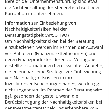
Bereich der Unternehmensführung sind etwa
die Nichteinhaltung der Steuerehrlichkeit oder
Korruption in Unternehmen.
Information zur Einbeziehung von
Nachhaltigkeitsrisiken bei der
Beratungstätigkeit (Art. 3 TVO)
Um Nachhaltigkeitsrisiken bei der Beratung
einzubeziehen, werden im Rahmen der Auswahl
von Anbietern (Finanzmarktteilnehmern) und
deren Finanzprodukten deren zur Verfügung
gestellte Informationen berücksichtigt. Anbieter,
die erkennbar keine Strategie zur Einbeziehung
von Nachhaltigkeitsrisiken in ihre
Investitionsentscheidungen haben, werden ggf.
nicht angeboten. Im Rahmen der Beratung wird
ggf. gesondert dargestellt, wenn die
Berücksichtigung der Nachhaltigkeitsrisiken bei
der Investmententscheidung erkennbare Vor-