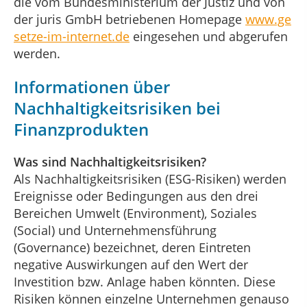
die vom Bundesministerium der Justiz und von
der juris GmbH betriebenen Homepage
www.ge
setze-im-internet.de
eingesehen und abgerufen
werden.
Informationen über
Nachhaltigkeitsrisiken bei
Finanzprodukten
Was sind Nachhaltigkeitsrisiken?
Als Nachhaltigkeitsrisiken (ESG-Risiken) werden
Ereignisse oder Bedingungen aus den drei
Bereichen Umwelt (Environment), Soziales
(Social) und Unternehmensführung
(Governance) bezeichnet, deren Eintreten
negative Auswirkungen auf den Wert der
Investition bzw. Anlage haben könnten. Diese
Risiken können einzelne Unternehmen genauso