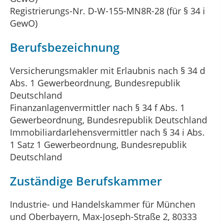
Registrierungs-Nr. D-W-155-MN8R-28 (für § 34 i
GewO)
Berufsbezeichnung
Versicherungsmakler mit Erlaubnis nach § 34 d
Abs. 1 Gewerbeordnung, Bundesrepublik
Deutschland
Finanzanlagenvermittler nach § 34 f Abs. 1
Gewerbeordnung, Bundesrepublik Deutschland
Immobiliardarlehensvermittler nach § 34 i Abs.
1 Satz 1 Gewerbeordnung, Bundesrepublik
Deutschland
Zuständige Berufskammer
Industrie- und Handelskammer für München
und Oberbayern, Max-Joseph-Straße 2, 80333