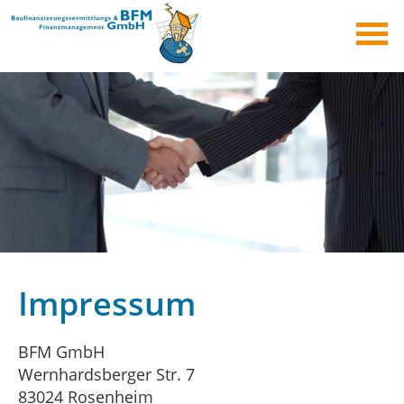
Impressum
BFM GmbH
Wernhardsberger Str. 7
83024 Rosenheim