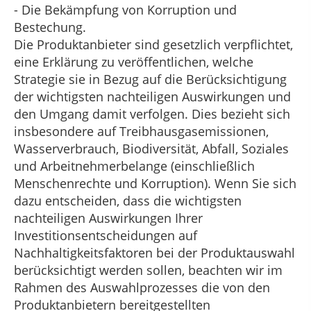
- Die Bekämpfung von Korruption und
Bestechung.
Die Produktanbieter sind gesetzlich verpflichtet,
eine Erklärung zu veröffentlichen, welche
Strategie sie in Bezug auf die Berücksichtigung
der wichtigsten nachteiligen Auswirkungen und
den Umgang damit verfolgen. Dies bezieht sich
insbesondere auf Treibhausgasemissionen,
Wasserverbrauch, Biodiversität, Abfall, Soziales
und Arbeitnehmerbelange (einschließlich
Menschenrechte und Korruption). Wenn Sie sich
dazu entscheiden, dass die wichtigsten
nachteiligen Auswirkungen Ihrer
Investitionsentscheidungen auf
Nachhaltigkeitsfaktoren bei der Produktauswahl
berücksichtigt werden sollen, beachten wir im
Rahmen des Auswahlprozesses die von den
Produktanbietern bereitgestellten