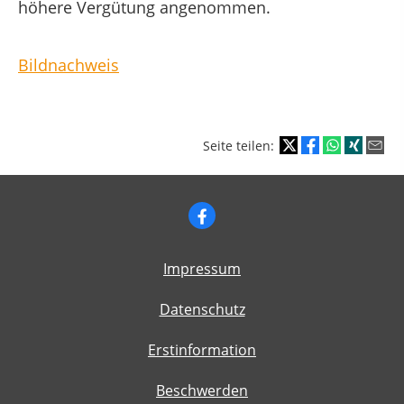
höhere Vergütung angenommen.
Bildnachweis
Seite teilen:
Impressum
Datenschutz
Erstinformation
Beschwerden