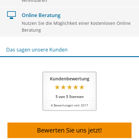
vereinbaren
Online Beratung
Nutzen Sie die Möglichkeit einer kostenlosen Online
Beratung
Das sagen unsere Kunden
Kundenbewertung
5
von
5
Sternen
4
Bewertungen seit 2017
Bewerten Sie uns jetzt!