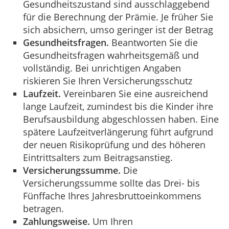
Gesundheitszustand sind ausschlaggebend
für die Berechnung der Prämie. Je früher Sie
sich absichern, umso geringer ist der Betrag
Gesundheitsfragen.
Beantworten Sie die
Gesundheitsfragen wahrheitsgemäß und
vollständig. Bei unrichtigen Angaben
riskieren Sie Ihren Versicherungsschutz
Laufzeit.
Vereinbaren Sie eine ausreichend
lange Laufzeit, zumindest bis die Kinder ihre
Berufsausbildung abgeschlossen haben. Eine
spätere Laufzeitverlängerung führt aufgrund
der neuen Risikoprüfung und des höheren
Eintrittsalters zum Beitragsanstieg.
Versicherungssumme.
Die
Versicherungssumme sollte das Drei- bis
Fünffache Ihres Jahresbruttoeinkommens
betragen.
Zahlungsweise.
Um Ihren