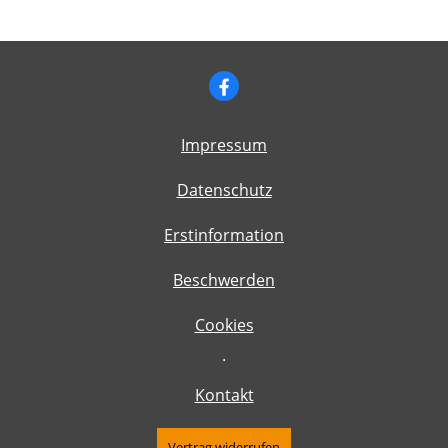
Impressum
Datenschutz
Erstinformation
Beschwerden
Cookies
·
Kontakt
Vertrag widerrufen