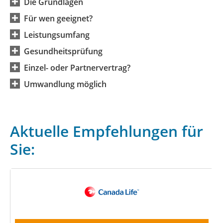
Die Grundlagen
Für wen geeignet?
Leistungsumfang
Gesundheitsprüfung
Einzel- oder Partnervertrag?
Umwandlung möglich
Aktuelle Empfehlungen für
Sie: