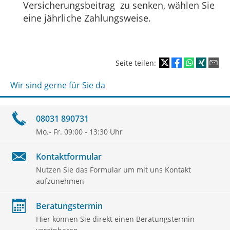
Versicherungsbeitrag zu senken, wählen Sie
eine jährliche Zahlungsweise.
Seite teilen:
Wir sind gerne für Sie da
08031 890731
Mo.- Fr. 09:00 - 13:30 Uhr
Kontaktformular
Nutzen Sie das Formular um mit uns Kontakt
aufzunehmen
Beratungstermin
Hier können Sie direkt einen Beratungstermin