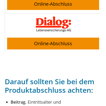
Online-Abschluss
Online-Abschluss
Darauf sollten Sie bei dem
Produktabschluss achten:
Beitrag.
Eintrittsalter und