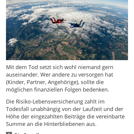
Mit dem Tod setzt sich wohl niemand gern
auseinander. Wer andere zu versorgen hat
(Kinder, Partner, Angehörige), sollte die
möglichen finanziellen Folgen bedenken.
Die Risiko-Lebensversicherung zahlt im
Todesfall unabhängig von der Laufzeit und der
Höhe der eingezahlten Beiträge die vereinbarte
Summe an die Hinterbliebenen aus.