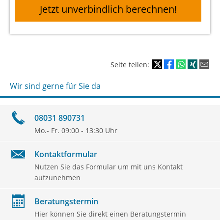
Jetzt unverbindlich berechnen!
Seite teilen:
Wir sind gerne für Sie da
08031 890731
Mo.- Fr. 09:00 - 13:30 Uhr
Kontaktformular
Nutzen Sie das Formular um mit uns Kontakt
aufzunehmen
Beratungstermin
Hier können Sie direkt einen Beratungstermin