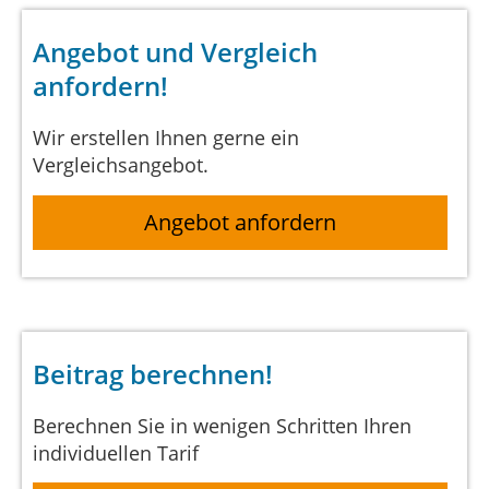
Angebot und Vergleich
anfordern!
Wir erstellen Ihnen gerne ein
Vergleichsangebot.
Angebot anfordern
Beitrag berechnen!
Berechnen Sie in wenigen Schritten Ihren
individuellen Tarif