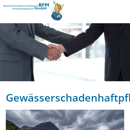
Gewässerschadenhaftpfl