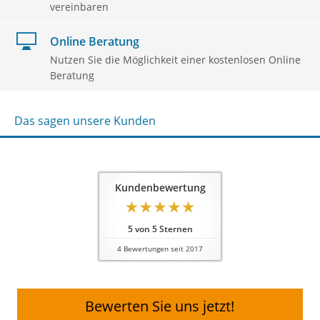
vereinbaren
Online Beratung
Nutzen Sie die Möglichkeit einer kostenlosen Online
Beratung
Das sagen unsere Kunden
Kundenbewertung
5
von
5
Sternen
4
Bewertungen seit 2017
Bewerten Sie uns jetzt!