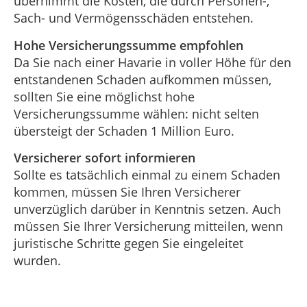
übernimmt die Kosten, die durch Personen-,
Sach- und Vermögensschäden entstehen.
Hohe Versicherungssumme empfohlen
Da Sie nach einer Havarie in voller Höhe für den
entstandenen Schaden aufkommen müssen,
sollten Sie eine möglichst hohe
Versicherungssumme wählen: nicht selten
übersteigt der Schaden 1 Million Euro.
Versicherer sofort informieren
Sollte es tatsächlich einmal zu einem Schaden
kommen, müssen Sie Ihren Versicherer
unverzüglich darüber in Kenntnis setzen. Auch
müssen Sie Ihrer Versicherung mitteilen, wenn
juristische Schritte gegen Sie eingeleitet
wurden.