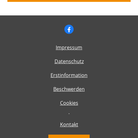
Impressum
Datenschutz
Erstinformation
Beschwerden
Cookies
·
Kontakt