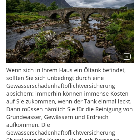
KI
Wenn sich in Ihrem Haus ein Öltank befindet,
sollten Sie sich unbedingt durch eine
Gewässerschadenhaftpflichtversicherung
absichern: immerhin können immense Kosten
auf Sie zukommen, wenn der Tank einmal leckt.
Dann müssen nämlich Sie für die Reinigung von
Grundwasser, Gewässern und Erdreich
aufkommen. Die
Gewässerschadenhaftpflichtversicherung