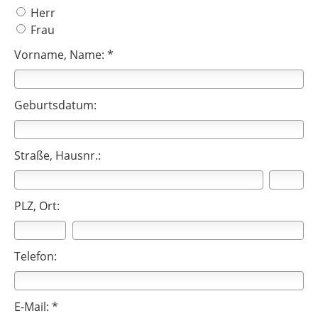
Herr
Frau
Vorname, Name: *
Geburtsdatum:
Straße, Hausnr.:
PLZ, Ort:
Telefon:
E-Mail: *