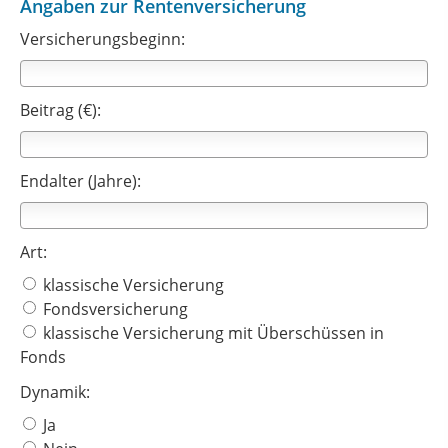
Angaben zur Rentenversicherung
Versicherungsbeginn:
Beitrag (€):
Endalter (Jahre):
Art:
klassische Versicherung
Fondsversicherung
klassische Versicherung mit Überschüssen in
Fonds
Dynamik:
Ja