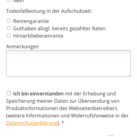
Nein
Todesfallleistung in der Aufschubzeit:
Rentengarantie
Guthaben abzgl. bereits gezahlter Raten
Hinterbliebenenrente
Anmerkungen
Ich bin einverstanden
mit der Erhebung und
Speicherung meiner Daten zur Übersendung von
Produktinformationen des Webseitenbetreibers
(weitere Informationen und Widerrufshinweise in der
Datenschutzerklärung
). *