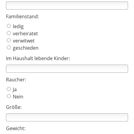
Familienstand:
ledig
verheiratet
verwitwet
geschieden
Im Haushalt lebende Kinder:
Raucher:
Ja
Nein
Größe:
Gewicht: