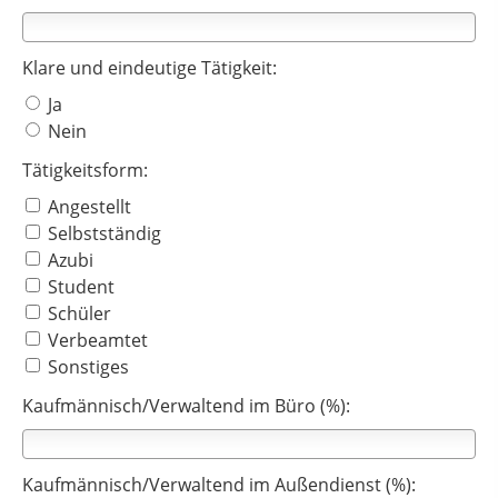
Klare und eindeutige Tätigkeit:
Ja
Nein
Tätigkeitsform:
Angestellt
Selbstständig
Azubi
Student
Schüler
Verbeamtet
Sonstiges
Kaufmännisch/Verwaltend im Büro (%):
Kaufmännisch/Verwaltend im Außendienst (%):