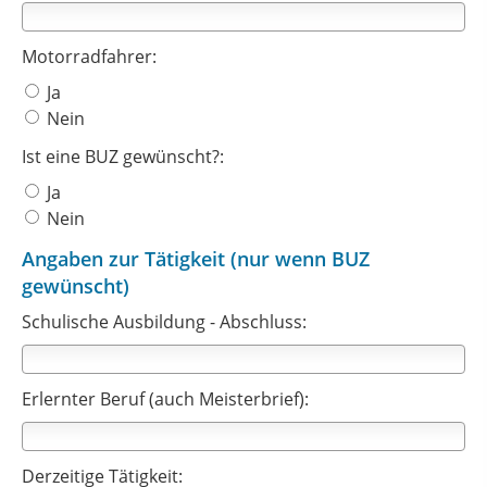
Motorradfahrer:
Ja
Nein
Ist eine BUZ gewünscht?:
Ja
Nein
Angaben zur Tätigkeit (nur wenn BUZ
gewünscht)
Schulische Ausbildung - Abschluss:
Erlernter Beruf (auch Meisterbrief):
Derzeitige Tätigkeit: