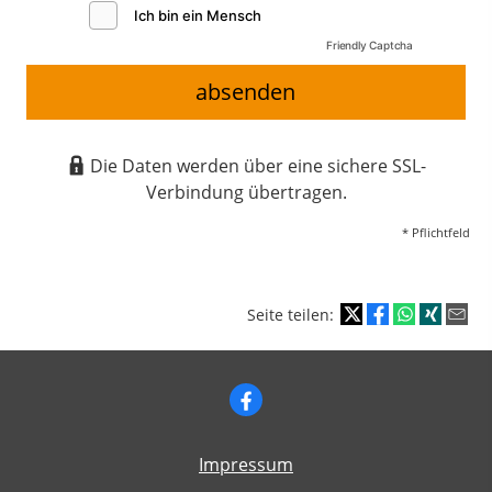
Friendly Captcha
absenden
Die Daten werden über eine sichere SSL-
Verbindung übertragen.
* Pflichtfeld
Seite teilen:
Impressum