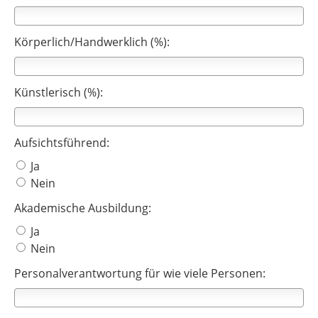
Körperlich/Handwerklich (%):
Künstlerisch (%):
Aufsichtsführend:
Ja
Nein
Akademische Ausbildung:
Ja
Nein
Personalverantwortung für wie viele Personen: