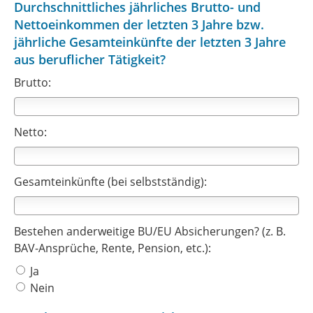
Durchschnittliches jährliches Brutto- und
Nettoeinkommen der letzten 3 Jahre bzw.
jährliche Gesamteinkünfte der letzten 3 Jahre
aus beruflicher Tätigkeit?
Brutto:
Netto:
Gesamteinkünfte (bei selbstständig):
Bestehen anderweitige BU/EU Absicherungen? (z. B.
BAV-Ansprüche, Rente, Pension, etc.):
Ja
Nein