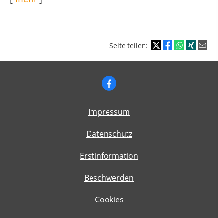
Seite teilen:
Impressum
Datenschutz
Erstinformation
Beschwerden
Cookies
·