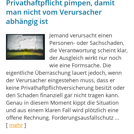
Privathaftpflicht pimpen, damit
man nicht vom Verursacher
abhängig ist
Jemand verursacht einen
Personen- oder Sachschaden,
die Verantwortung scheint klar,
der Ausgleich wirkt nur noch
wie eine Formsache. Die
eigentliche Überraschung lauert jedoch, wenn
der Verursacher eingestehen muss, dass er
keine Privathaftpflichtversicherung besitzt oder
den Schaden finanziell gar nicht tragen kann.
Genau in diesem Moment kippt die Situation
und aus einem klaren Fall wird plötzlich eine
offene Rechnung. Forderungsausfallschutz ...
[
mehr
]