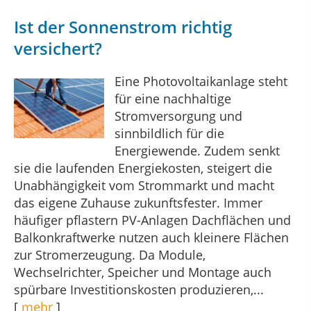
Ist der Sonnenstrom richtig
versichert?
Eine Photovoltaikanlage steht
für eine nachhaltige
Stromversorgung und
sinnbildlich für die
Energiewende. Zudem senkt
sie die laufenden Energiekosten, steigert die
Unabhängigkeit vom Strommarkt und macht
das eigene Zuhause zukunftsfester. Immer
häufiger pflastern PV-Anlagen Dachflächen und
Balkonkraftwerke nutzen auch kleinere Flächen
zur Stromerzeugung. Da Module,
Wechselrichter, Speicher und Montage auch
spürbare Investitionskosten produzieren,...
[
mehr
]