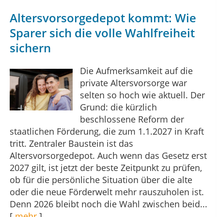
Altersvorsorge­depot kommt: Wie
Sparer sich die volle Wahlfreiheit
sichern
Die Aufmerksamkeit auf die
private Altersvorsorge war
selten so hoch wie aktuell. Der
Grund: die kürzlich
beschlossene Reform der
staatlichen Förderung, die zum 1.1.2027 in Kraft
tritt. Zentraler Baustein ist das
Altersvorsorgedepot. Auch wenn das Gesetz erst
2027 gilt, ist jetzt der beste Zeitpunkt zu prüfen,
ob für die persönliche Situation über die alte
oder die neue Förderwelt mehr rauszuholen ist.
Denn 2026 bleibt noch die Wahl zwischen beid...
[
mehr
]