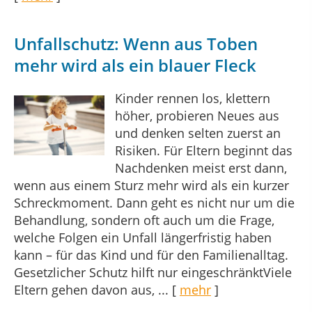
Unfallschutz: Wenn aus Toben
mehr wird als ein blauer Fleck
Kinder rennen los, klettern
höher, probieren Neues aus
und denken selten zuerst an
Risiken. Für Eltern beginnt das
Nachdenken meist erst dann,
wenn aus einem Sturz mehr wird als ein kurzer
Schreckmoment. Dann geht es nicht nur um die
Behandlung, sondern oft auch um die Frage,
welche Folgen ein Unfall längerfristig haben
kann – für das Kind und für den Familienalltag.
Gesetzlicher Schutz hilft nur eingeschränktViele
Eltern gehen davon aus, ...
[
mehr
]