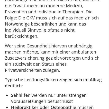
die Erwartungen an moderne Medizin,
Prävention und individuelle Therapien. Die
Folge: Die GKV muss sich auf das medizinisch
Notwendige beschränken und kann das
individuell Sinnvolle oftmals nicht
berücksichtigen.
Wer seine Gesundheit hiervon unabhängig
machen möchte, kann mit einer ambulanten
Zusatzversicherung gezielt vorsorgen und sich
ein stückweit den Status eines
Privatversicherten zulegen.
Typische Leistungslücken zeigen sich im Alltag
deutlich:
Sehhilfen
werden nur unter strengen
Voraussetzungen bezuschusst
Heilpraktiker oder Osteopathie
müssen