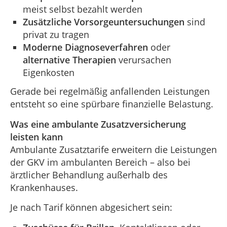
meist selbst bezahlt werden
Zusätzliche Vorsorgeuntersuchungen
sind
privat zu tragen
Moderne Diagnoseverfahren
oder
alternative Therapien
verursachen
Eigenkosten
Gerade bei regelmäßig anfallenden Leistungen
entsteht so eine spürbare finanzielle Belastung.
Was eine ambulante Zusatzversicherung
leisten kann
Ambulante Zusatztarife erweitern die Leistungen
der GKV im ambulanten Bereich – also bei
ärztlicher Behandlung außerhalb des
Krankenhauses.
Je nach Tarif können abgesichert sein: