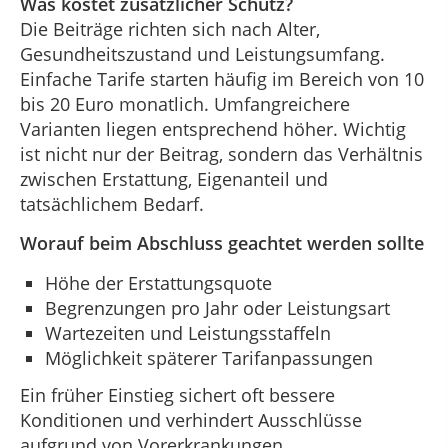
Was kostet zusätzlicher Schutz?
Die Beiträge richten sich nach Alter,
Gesundheitszustand und Leistungsumfang.
Einfache Tarife starten häufig im Bereich von 10
bis 20 Euro monatlich. Umfangreichere
Varianten liegen entsprechend höher. Wichtig
ist nicht nur der Beitrag, sondern das Verhältnis
zwischen Erstattung, Eigenanteil und
tatsächlichem Bedarf.
Worauf beim Abschluss geachtet werden sollte
Höhe der Erstattungsquote
Begrenzungen pro Jahr oder Leistungsart
Wartezeiten und Leistungsstaffeln
Möglichkeit späterer Tarifanpassungen
Ein früher Einstieg sichert oft bessere
Konditionen und verhindert Ausschlüsse
aufgrund von Vorerkrankungen.