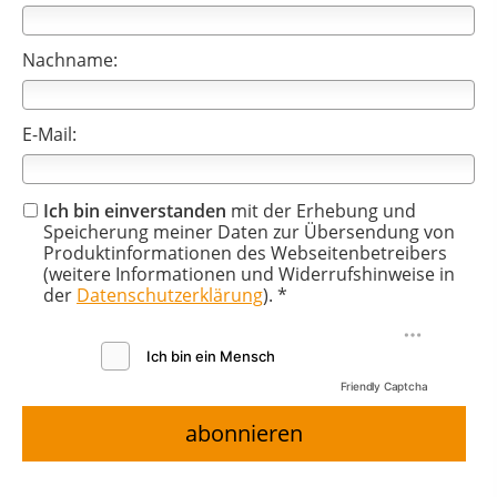
Nachname:
E-Mail:
Ich bin einverstanden
mit der Erhebung und
Speicherung meiner Daten zur Übersendung von
Produktinformationen des Webseitenbetreibers
(weitere Informationen und Widerrufshinweise in
der
Datenschutzerklärung
). *
Friendly Captcha