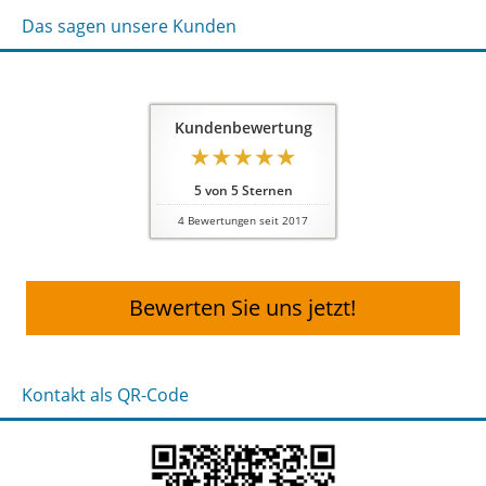
Das sagen unsere Kunden
Kundenbewertung
5
von
5
Sternen
4
Bewertungen seit 2017
Bewerten Sie uns jetzt!
Kontakt als QR-Code