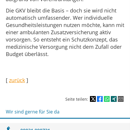
Die GKV bleibt die Basis – doch sie wird nicht
automatisch umfassender. Wer individuelle
Gesundheitsleistungen nutzen möchte, kann mit
einer ambulanten Zusatzversicherung aktiv
vorsorgen. So entsteht ein Schutzkonzept, das
medizinische Versorgung nicht dem Zufall oder
Budget überlässt.
[
zurück
]
Seite teilen:
Wir sind gerne für Sie da