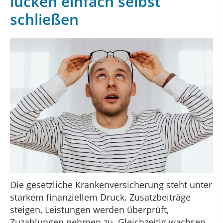
lücken einfach selbst
schließen
Die gesetzliche Krankenversicherung steht unter
starkem finanziellem Druck. Zusatzbeiträge
steigen, Leistungen werden überprüft,
Zuzahlungen nehmen zu. Gleichzeitig wachsen