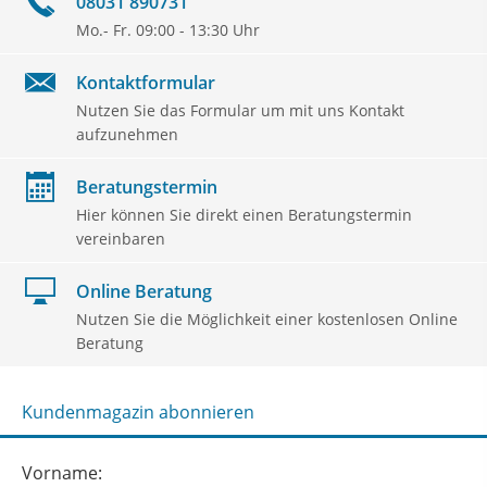
08031 890731
Mo.- Fr. 09:00 - 13:30 Uhr
Kontaktformular
Nutzen Sie das Formular um mit uns Kontakt
aufzunehmen
Beratungstermin
Hier können Sie direkt einen Beratungstermin
vereinbaren
Online Beratung
Nutzen Sie die Möglichkeit einer kostenlosen Online
Beratung
Kundenmagazin abonnieren
Vorname: