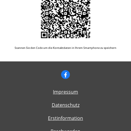
Scannen Sie den Code um die Kontaktdaten in Ihrem Smartphone zu speichern
Impressum
Datenschutz
Erstinformation